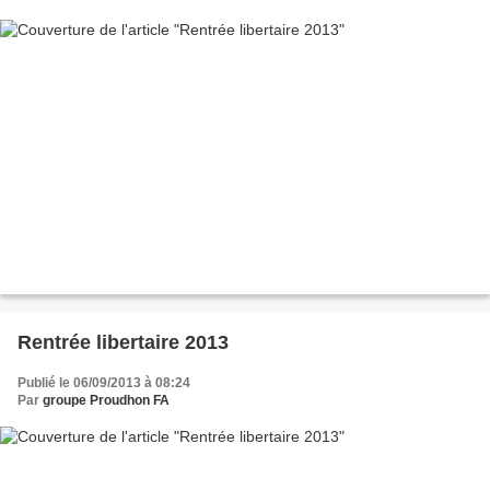
Rentrée libertaire 2013
Publié le 06/09/2013 à 08:24
Par
groupe Proudhon FA