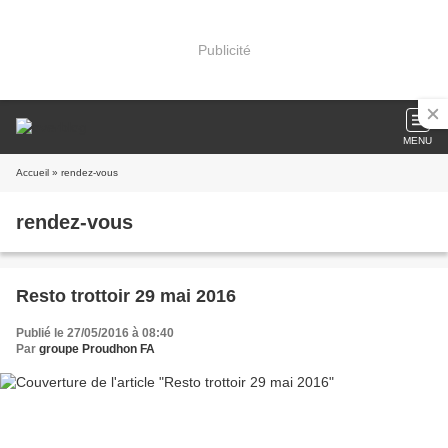
Publicité
MENU
Accueil
» rendez-vous
rendez-vous
Resto trottoir 29 mai 2016
Publié le 27/05/2016 à 08:40
Par
groupe Proudhon FA