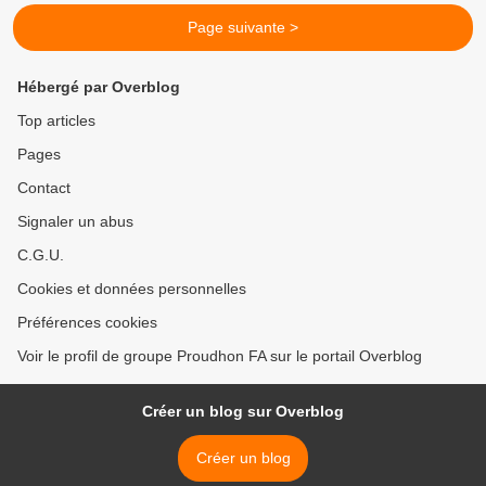
Page suivante >
Hébergé par Overblog
Top articles
Pages
Contact
Signaler un abus
C.G.U.
Cookies et données personnelles
Préférences cookies
Voir le profil de groupe Proudhon FA sur le portail Overblog
Créer un blog sur Overblog
Créer un blog