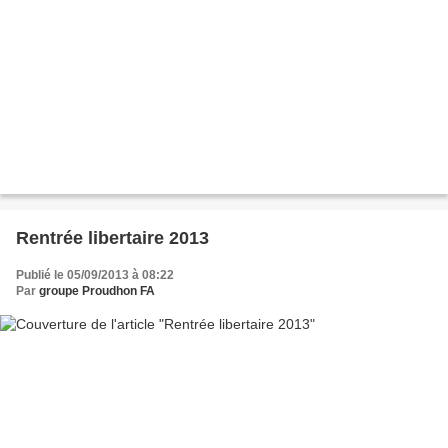
Rentrée libertaire 2013
Publié le 05/09/2013 à 08:22
Par
groupe Proudhon FA