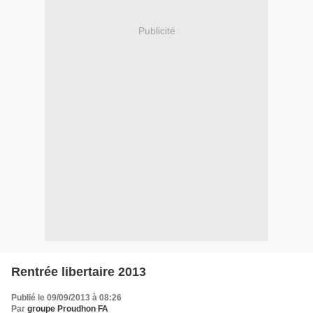
Publicité
Rentrée libertaire 2013
Publié le 09/09/2013 à 08:26
Par
groupe Proudhon FA