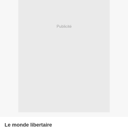
Publicité
Le monde libertaire