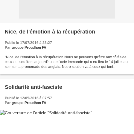
Nice, de l'émotion à la récupération
Publié le 17/07/2016 à 23:27
Par
groupe Proudhon FA
"Nice, de l'émotion à la récupération Nous ne pouvons qu'être aux côtés de
ceux qui souffrent aujourd'hui de l'acte immonde qui a eu lieu le 14 juillet au
soir sur la promenade des anglais. Notre soutien va à ceux qui font
aujourd'hui le deuil de proches...
Solidarité anti-fasciste
Publié le 12/05/2016 à 07:57
Par
groupe Proudhon FA