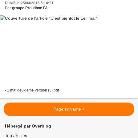
Publié le 25/04/2016 à 14:31
Par
groupe Proudhon FA
- 1 mai deuxieme version (3).pdf
Page suivante >
Hébergé par Overblog
Top articles