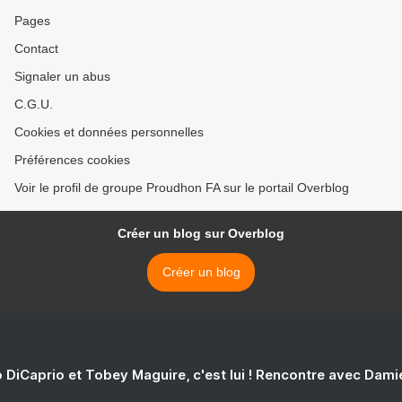
Pages
Contact
Signaler un abus
C.G.U.
Cookies et données personnelles
Préférences cookies
Voir le profil de groupe Proudhon FA sur le portail Overblog
Créer un blog sur Overblog
Créer un blog
 DiCaprio et Tobey Maguire, c'est lui ! Rencontre avec Dam