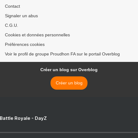
Contact
Signaler un abus
C.G.U.
Cookies et données personnelles
Préférences cookies
Voir le profil de groupe Proudhon FA sur le portail Overblog
Créer un blog sur Overblog
Créer un blog
 Battle Royale - DayZ