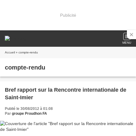
Publicité
MENU
Accueil
» compte-rendu
compte-rendu
Bref rapport sur la Rencontre internationale de
Saint-Imier
Publié le 30/08/2012 à 01:08
Par
groupe Proudhon FA