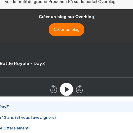
Voir le profil de groupe Proudhon FA sur le portail Overblog
Créer un blog sur Overblog
Créer un blog
 Battle Royale - DayZ
 DayZ
 a 13 ans (et vous l'avez ignoré)
e (littéralement)