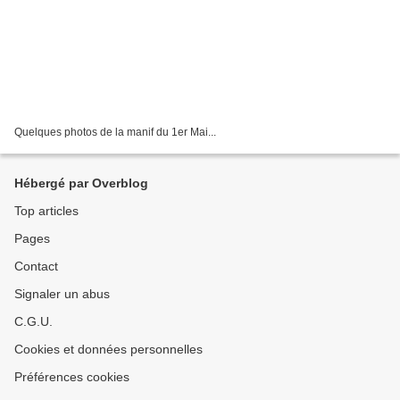
Quelques photos de la manif du 1er Mai...
Hébergé par Overblog
Top articles
Pages
Contact
Signaler un abus
C.G.U.
Cookies et données personnelles
Préférences cookies