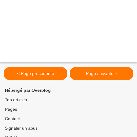
< Page précédente
Page suivante >
Hébergé par Overblog
Top articles
Pages
Contact
Signaler un abus