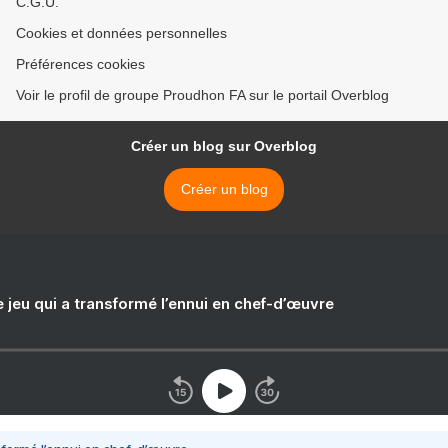
C.G.U.
Cookies et données personnelles
Préférences cookies
Voir le profil de groupe Proudhon FA sur le portail Overblog
Créer un blog sur Overblog
Créer un blog
e jeu qui a transformé l’ennui en chef-d’œuvre