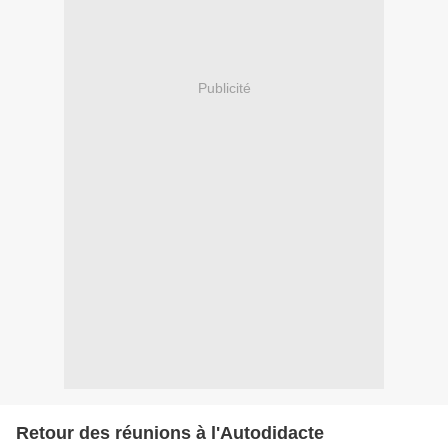
Publicité
Retour des réunions à l'Autodidacte