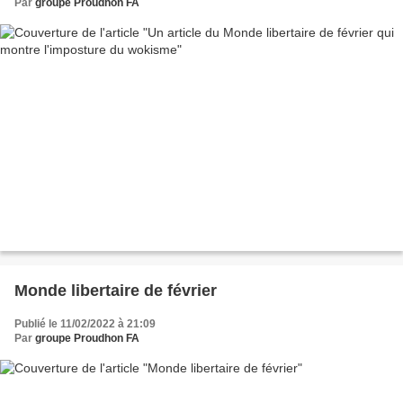
Par
groupe Proudhon FA
Monde libertaire de février
Publié le 11/02/2022 à 21:09
Par
groupe Proudhon FA