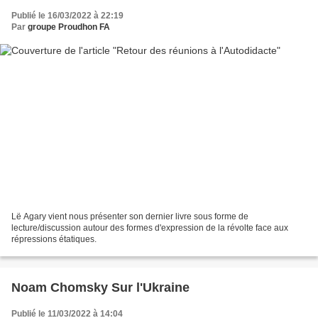
Publié le 16/03/2022 à 22:19
Par
groupe Proudhon FA
Lë Agary vient nous présenter son dernier livre sous forme de
lecture/discussion autour des formes d'expression de la révolte face aux
répressions étatiques.
Noam Chomsky Sur l'Ukraine
Publié le 11/03/2022 à 14:04