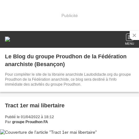
Publicité
MENU
Le Blog du groupe Proudhon de la Fédération
anarchiste (Besançon)
Pour compléter le site de la librairie anarchiste Lautodidacte.org du groupe
Proudhon de la Fédération anarchiste, ce blog sera destiné à l'info
immédiate des activités du groupe Proudhon.
Tract 1er mai libertaire
Publié le 01/04/2022 à 18:12
Par
groupe Proudhon FA