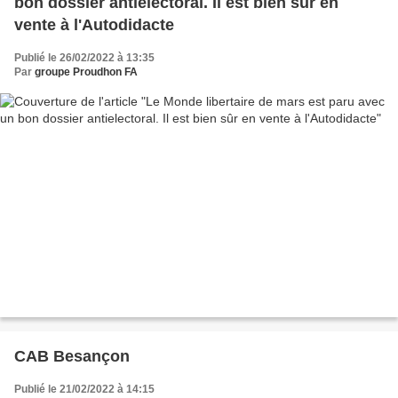
bon dossier antielectoral. Il est bien sûr en
vente à l'Autodidacte
Publié le 26/02/2022 à 13:35
Par
groupe Proudhon FA
CAB Besançon
Publié le 21/02/2022 à 14:15