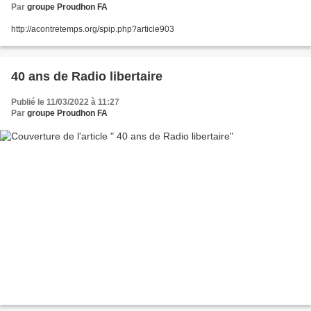
Par
groupe Proudhon FA
http://acontretemps.org/spip.php?article903
40 ans de Radio libertaire
Publié le 11/03/2022 à 11:27
Par
groupe Proudhon FA