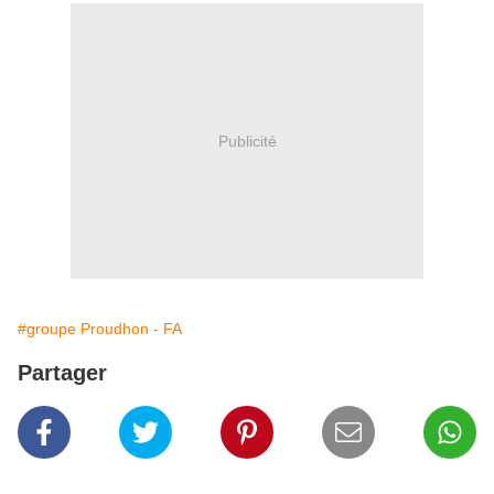
Publicité
#groupe Proudhon - FA
Partager