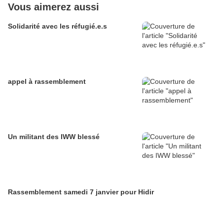
Vous aimerez aussi
Solidarité avec les réfugié.e.s
appel à rassemblement
Un militant des IWW blessé
Rassemblement samedi 7 janvier pour Hidir