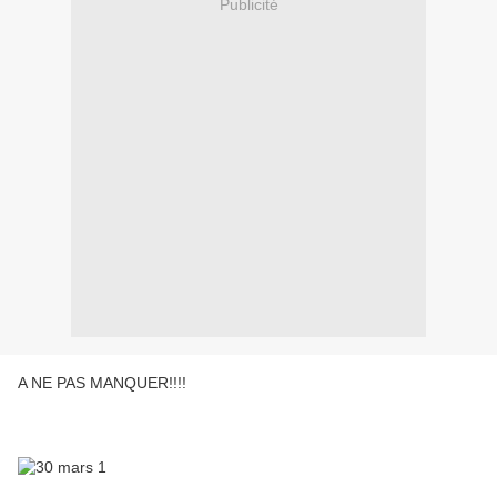
Publicité
A NE PAS MANQUER!!!!