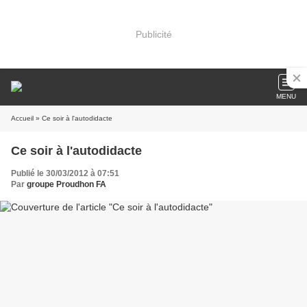
Publicité
MENU
Accueil
» Ce soir à l'autodidacte
Ce soir à l'autodidacte
Publié le 30/03/2012 à 07:51
Par
groupe Proudhon FA