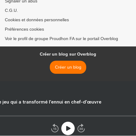
Signaler un abus
C.G.U.
Cookies et données personnelles
Préférences cookies
Voir le profil de groupe Proudhon FA sur le portail Overblog
Créer un blog sur Overblog
Créer un blog
e jeu qui a transformé l’ennui en chef-d’œuvre