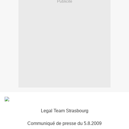
Publicité
Legal Team Strasbourg
Communiqué de presse du 5.8.2009