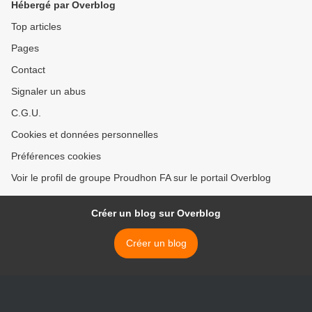
Hébergé par Overblog
Top articles
Pages
Contact
Signaler un abus
C.G.U.
Cookies et données personnelles
Préférences cookies
Voir le profil de groupe Proudhon FA sur le portail Overblog
Créer un blog sur Overblog
Créer un blog