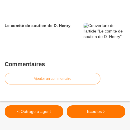
Le comité de soutien de D. Henry
Commentaires
Ajouter un commentaire
< Outrage à agent
Ecoutes >