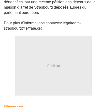
dénoncées par une récente pétition des détenus de la
maison d’arrêt de Strasbourg déposée auprès du
parlement européen.
Pour plus d'informations contactez legalteam-
strasbourg@effraie.org
Publicité
#Répression