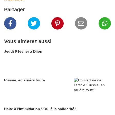
Partager
Vous aimerez aussi
Jeudi 9 février à Dijon
Russie, en arriére toute
Halte à l'intimidation ! Oui à la solidarité !