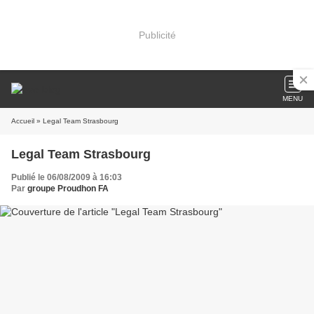
Publicité
MENU
Accueil
» Legal Team Strasbourg
Legal Team Strasbourg
Publié le 06/08/2009 à 16:03
Par
groupe Proudhon FA