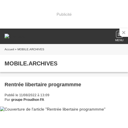
Publicité
MENU
Accueil
» MOBILE.ARCHIVES
MOBILE.ARCHIVES
Rentrée libertaire programmme
Publié le 11/08/2022 à 13:09
Par
groupe Proudhon FA