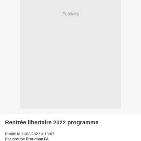
Publicité
Rentrée libertaire 2022 programme
Publié le 11/08/2022 à 13:07
Par
groupe Proudhon FA