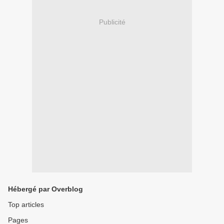
Publicité
Hébergé par Overblog
Top articles
Pages