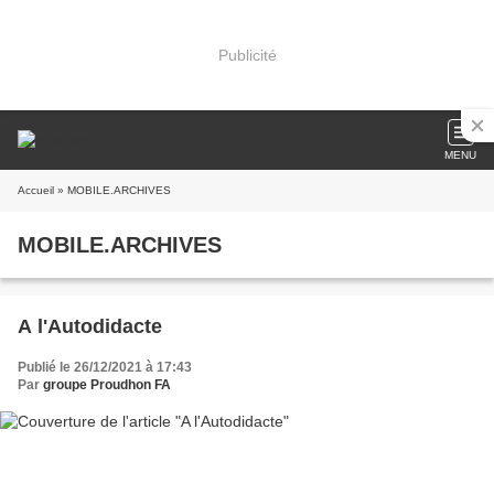
Publicité
MENU
Accueil
» MOBILE.ARCHIVES
MOBILE.ARCHIVES
A l'Autodidacte
Publié le 26/12/2021 à 17:43
Par
groupe Proudhon FA