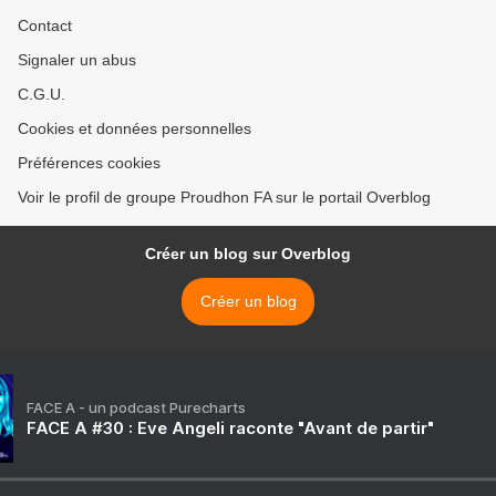
Contact
Signaler un abus
C.G.U.
Cookies et données personnelles
Préférences cookies
Voir le profil de groupe Proudhon FA sur le portail Overblog
Créer un blog sur Overblog
Créer un blog
FACE A - un podcast Purecharts
FACE A #30 : Eve Angeli raconte "Avant de partir"