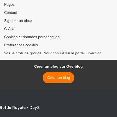
Pages
Contact
Signaler un abus
C.G.U.
Cookies et données personnelles
Préférences cookies
Voir le profil de groupe Proudhon FA sur le portail Overblog
Créer un blog sur Overblog
Créer un blog
 Battle Royale - DayZ