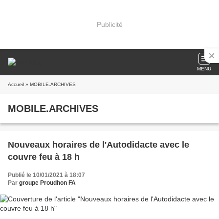
Publicité
MENU
Accueil
» MOBILE.ARCHIVES
MOBILE.ARCHIVES
Nouveaux horaires de l'Autodidacte avec le
couvre feu à 18 h
Publié le 10/01/2021 à 18:07
Par
groupe Proudhon FA