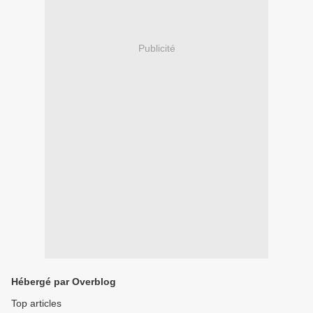
Publicité
Hébergé par Overblog
Top articles