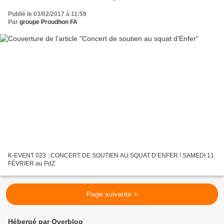
Publié le 03/02/2017 à 11:59
Par
groupe Proudhon FA
K-EVENT 023 : CONCERT DE SOUTIEN AU SQUAT D’ENFER ! SAMEDI 11
FÉVRIER au PdZ
Page suivante >
Hébergé par Overblog