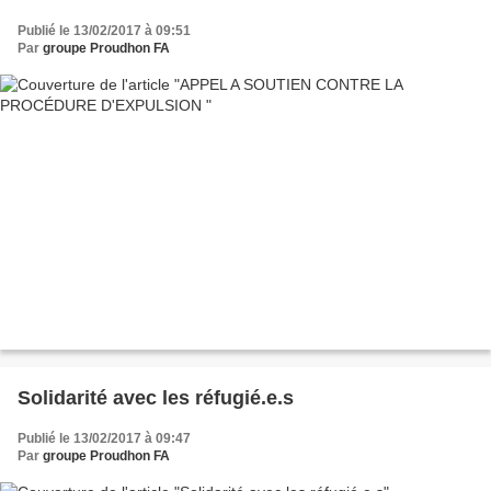
Publié le 13/02/2017 à 09:51
Par
groupe Proudhon FA
Solidarité avec les réfugié.e.s
Publié le 13/02/2017 à 09:47
Par
groupe Proudhon FA