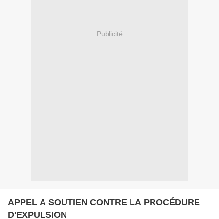
Publicité
APPEL A SOUTIEN CONTRE LA PROCÉDURE
D'EXPULSION