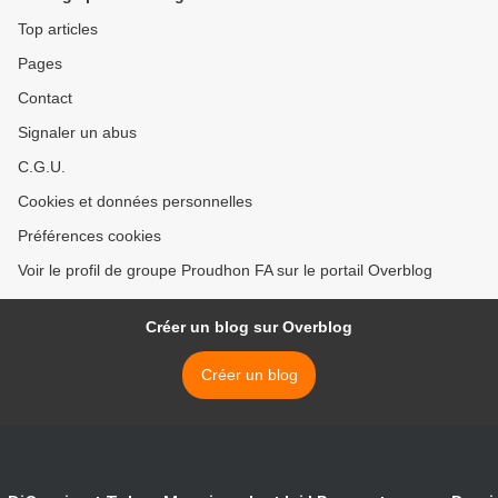
Top articles
Pages
Contact
Signaler un abus
C.G.U.
Cookies et données personnelles
Préférences cookies
Voir le profil de groupe Proudhon FA sur le portail Overblog
Créer un blog sur Overblog
Créer un blog