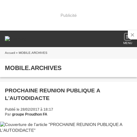
Publicité
MENU
Accueil
» MOBILE.ARCHIVES
MOBILE.ARCHIVES
PROCHAINE REUNION PUBLIQUE A
L'AUTODIDACTE
Publié le 28/02/2017 à 18:17
Par
groupe Proudhon FA