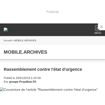
Publicité
MENU
Accueil
» MOBILE.ARCHIVES
MOBILE.ARCHIVES
Rassemblement contre l'état d'urgence
Publié le 29/01/2016 à 20:58
Par
groupe Proudhon FA