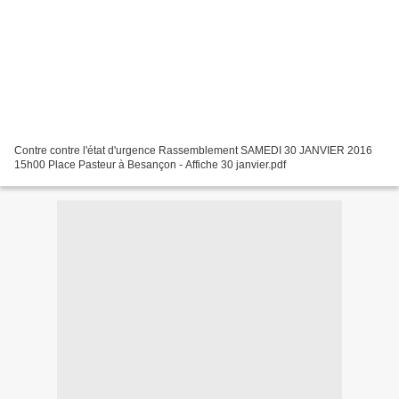
Contre contre l'état d'urgence Rassemblement SAMEDI 30 JANVIER 2016
15h00 Place Pasteur à Besançon - Affiche 30 janvier.pdf