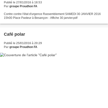
Publié le 27/01/2016 à 18:53
Par
groupe Proudhon FA
Contre contre l'état d'urgence Rassemblement SAMEDI 30 JANVIER 2016
15h00 Place Pasteur à Besançon - Affiche 30 janvier.pdf
Café polar
Publié le 25/01/2016 à 20:29
Par
groupe Proudhon FA