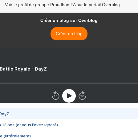
Voir le profil de groupe Proudhon FA sur le portail Overblog
Créer un blog sur Overblog
Créer un blog
 Battle Royale - DayZ
 DayZ
 a 13 ans (et vous l'avez ignoré)
e (littéralement)