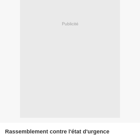
Publicité
Rassemblement contre l'état d'urgence