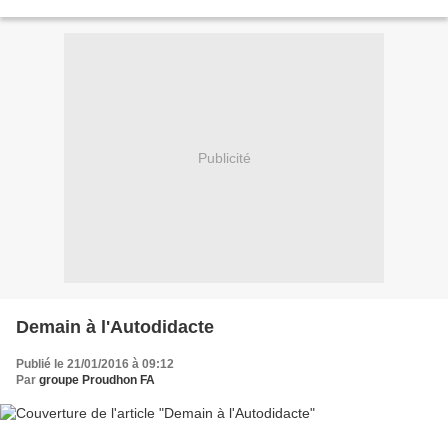
Cactus propose aux boutiques, bars...
Publicité
Demain à l'Autodidacte
Publié le 21/01/2016 à 09:12
Par
groupe Proudhon FA