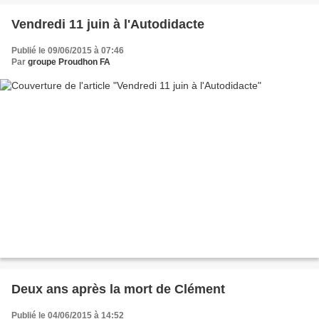
Vendredi 11 juin à l'Autodidacte
Publié le 09/06/2015 à 07:46
Par
groupe Proudhon FA
Deux ans après la mort de Clément
Publié le 04/06/2015 à 14:52