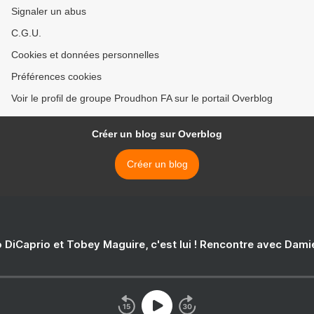
Signaler un abus
C.G.U.
Cookies et données personnelles
Préférences cookies
Voir le profil de groupe Proudhon FA sur le portail Overblog
Créer un blog sur Overblog
Créer un blog
 DiCaprio et Tobey Maguire, c'est lui ! Rencontre avec Dam