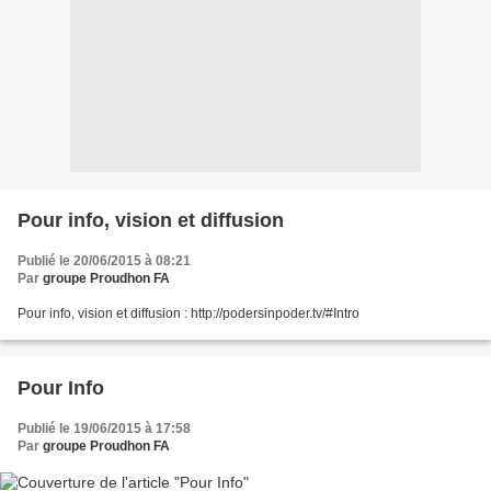
Pour info, vision et diffusion
Publié le 20/06/2015 à 08:21
Par
groupe Proudhon FA
Pour info, vision et diffusion : http://podersinpoder.tv/#Intro
Pour Info
Publié le 19/06/2015 à 17:58
Par
groupe Proudhon FA