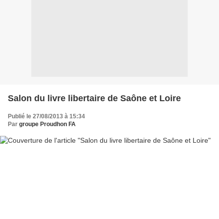
Salon du livre libertaire de Saône et Loire
Publié le 27/08/2013 à 15:34
Par
groupe Proudhon FA