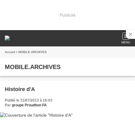
Publicité
MENU
Accueil
» MOBILE.ARCHIVES
MOBILE.ARCHIVES
Histoire d'A
Publié le 31/07/2013 à 16:03
Par
groupe Proudhon FA