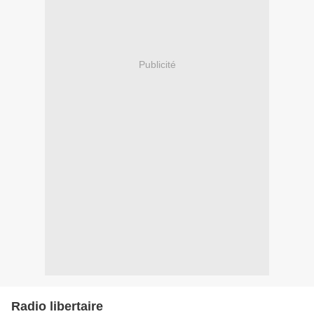
Publicité
Radio libertaire