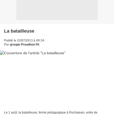
La batailleuse
Publié le 22/07/2013 à 09:34
Par
groupe Proudhon FA
Le 1 août, la batailleuse, ferme pédagogique à Rochejean, entre de