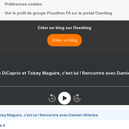
Préférences cookies
Voir le profil de groupe Proudhon FA sur le portail Overblog
Créer un blog sur Overblog
Créer un blog
 DiCaprio et Tobey Maguire, c'est lui ! Rencontre avec Dam
bey Maguire, c'est lui ! Rencontre avec Damien Witecka
e 6