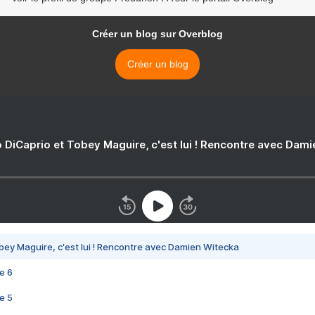
Créer un blog sur Overblog
Créer un blog
 DiCaprio et Tobey Maguire, c'est lui ! Rencontre avec Dam
bey Maguire, c'est lui ! Rencontre avec Damien Witecka
e 6
e 5