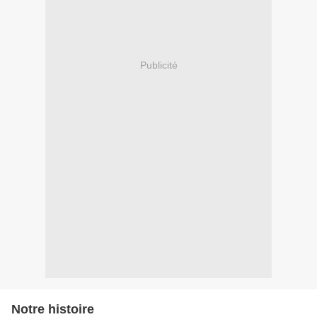
Publicité
Notre histoire