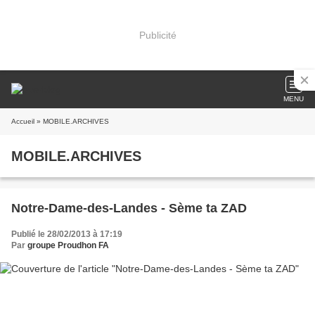
Publicité
MENU
Accueil
» MOBILE.ARCHIVES
MOBILE.ARCHIVES
Notre-Dame-des-Landes - Sème ta ZAD
Publié le 28/02/2013 à 17:19
Par
groupe Proudhon FA