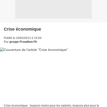
Crise économique
Publié le 24/02/2013 à 15:04
Par
groupe Proudhon FA
Crise économique : toujours moins pour les salariés, toujours plus pour le