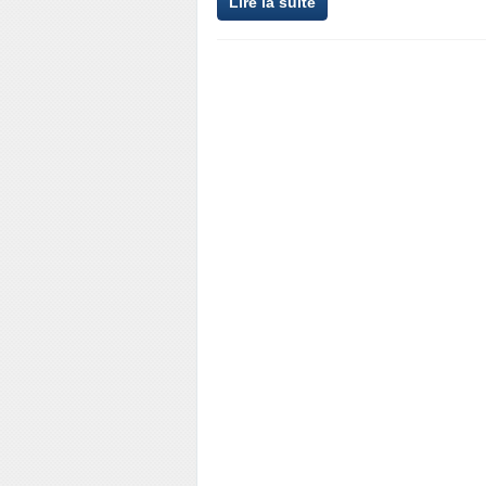
Lire la suite