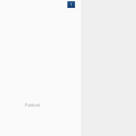
1
Publicité