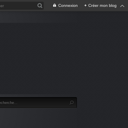
Connexion
+
Créer mon blog