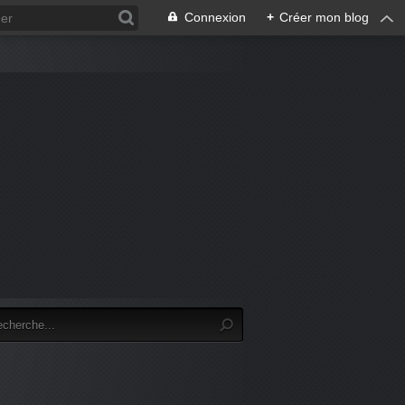
Connexion
+
Créer mon blog