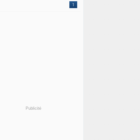
1
Publicité