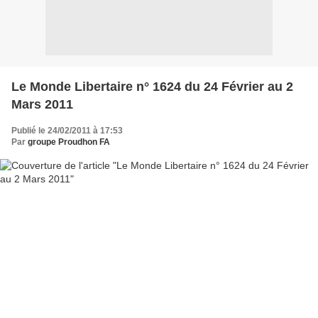
Le Monde Libertaire n° 1624 du 24 Février au 2
Mars 2011
Publié le 24/02/2011 à 17:53
Par
groupe Proudhon FA