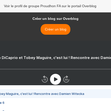
Voir le profil de groupe Proudhon FA sur le portail Overblog
Créer un blog sur Overblog
Créer un blog
 DiCaprio et Tobey Maguire, c'est lui ! Rencontre avec Dam
bey Maguire, c'est lui ! Rencontre avec Damien Witecka
e 6