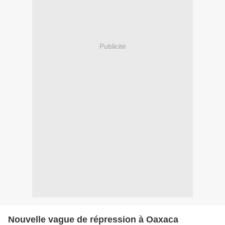
Publicité
Nouvelle vague de répression à Oaxaca