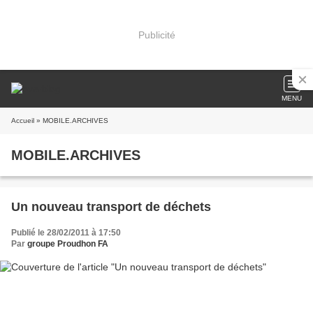
Publicité
MENU
Accueil
» MOBILE.ARCHIVES
MOBILE.ARCHIVES
Un nouveau transport de déchets
Publié le 28/02/2011 à 17:50
Par
groupe Proudhon FA