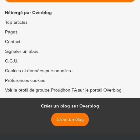
Hébergé par Overblog
Top articles
Pages
Contact
Signaler un abus
C.G.U.
Cookies et données personnelles
Préférences cookies
Voir le profil de groupe Proudhon FA sur le portail Overblog
Créer un blog sur Overblog
Créer un blog