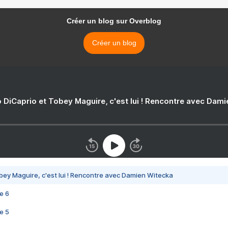
Créer un blog sur Overblog
Créer un blog
 DiCaprio et Tobey Maguire, c'est lui ! Rencontre avec Dam
bey Maguire, c'est lui ! Rencontre avec Damien Witecka
e 6
e 5