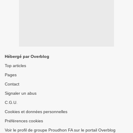
Hébergé par Overblog
Top articles
Pages
Contact
Signaler un abus
C.G.U.
Cookies et données personnelles
Préférences cookies
Voir le profil de groupe Proudhon FA sur le portail Overblog