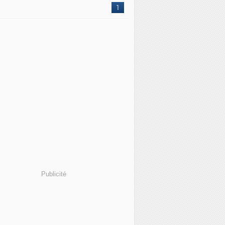
1
Publicité