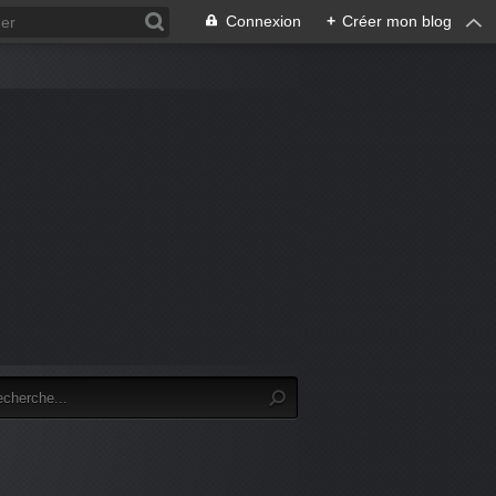
Connexion
+
Créer mon blog